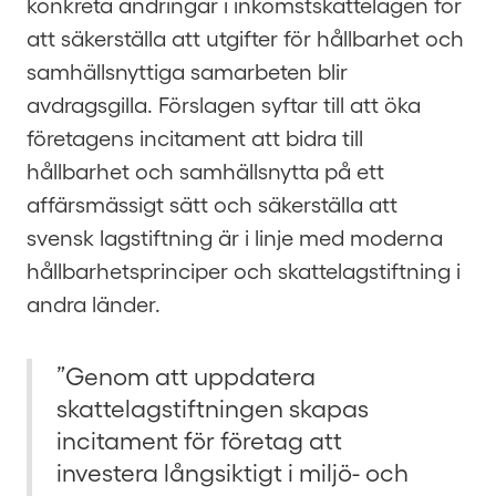
konkreta ändringar i inkomstskattelagen för
att säkerställa att utgifter för hållbarhet och
samhällsnyttiga samarbeten blir
avdragsgilla. Förslagen syftar till att öka
företagens incitament att bidra till
hållbarhet och samhällsnytta på ett
affärsmässigt sätt och säkerställa att
svensk lagstiftning är i linje med moderna
hållbarhetsprinciper och skattelagstiftning i
andra länder.
”Genom att uppdatera
skattelagstiftningen skapas
incitament för företag att
investera långsiktigt i miljö- och