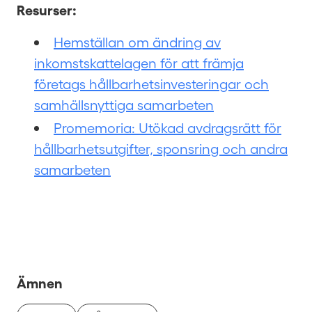
Resurser:
Hemställan om ändring av
inkomstskattelagen för att främja
företags hållbarhetsinvesteringar och
samhällsnyttiga samarbeten
Promemoria: Utökad avdragsrätt för
hållbarhetsutgifter, sponsring och andra
samarbeten
Ämnen