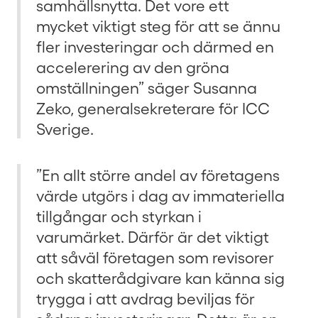
samhällsnytta. Det vore ett
mycket viktigt steg för att se ännu
fler investeringar och därmed en
accelerering av den gröna
omställningen” säger Susanna
Zeko, generalsekreterare för ICC
Sverige.
”En allt större andel av företagens
värde utgörs i dag av immateriella
tillgångar och styrkan i
varumärket. Därför är det viktigt
att såväl företagen som revisorer
och skatterådgivare kan känna sig
trygga i att avdrag beviljas för