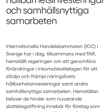
och samhällsnyttiga
samarbeten
Internationella Handelskammaren (ICC) i
Sverige har i dag, tillsammans med FAR,
hemställt regeringen om att genomföra
förändringar i inkomstskattelagen för att
stödja och främja näringslivets
hållbarhetsinvesteringar samt andra
samhällsnyttiga samarbeten. Hemställan
belyser de hinder som nuvarande
skattelagstiftning innebär för företag som