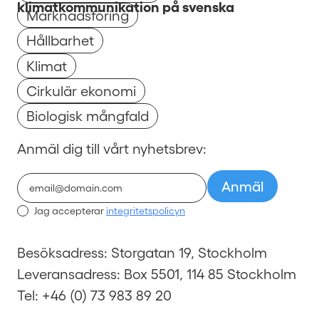
klimatkommunikation på svenska
Marknadsföring
Hållbarhet
Klimat
Cirkulär ekonomi
Biologisk mångfald
Anmäl dig till vårt nyhetsbrev:
Jag accepterar
integritetspolicyn
Besöksadress: Storgatan 19, Stockholm
Leveransadress: Box 5501, 114 85 Stockholm
Tel: +46 (0) 73 983 89 20