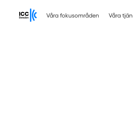
Våra fokusområden
Våra tjän