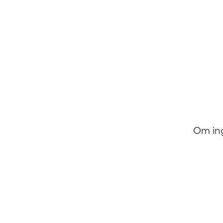
Om ing