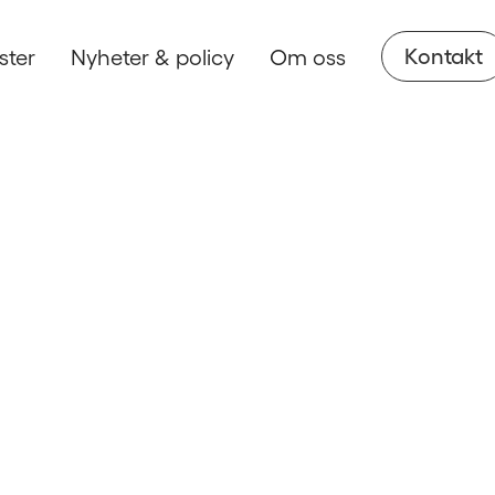
Kontakt
ster
Nyheter & policy
Om oss