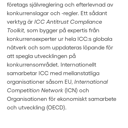
företags självreglering och efterlevnad av
konkurrenslagar och -regler. Ett sådant
verktyg är
ICC Antitrust Compliance
Toolkit,
som bygger på expertis från
konkurrensexperter ur hela ICC:s globala
nätverk och som uppdateras löpande för
att spegla utvecklingen på
konkurrensområdet. Internationellt
samarbetar ICC med mellanstatliga
organisationer såsom EU,
International
Competition Network
(ICN) och
Organisationen för ekonomiskt samarbete
och utveckling (OECD).