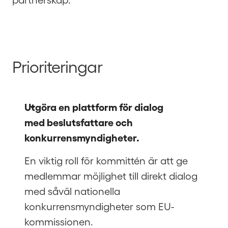
Prioriteringar
Utgöra en plattform för dialog 
med beslutsfattare och 
konkurrensmyndigheter. 
En viktig roll för kommittén är att ge
medlemmar möjlighet till direkt dialog
med såväl nationella
konkurrensmyndigheter som EU-
kommissionen.