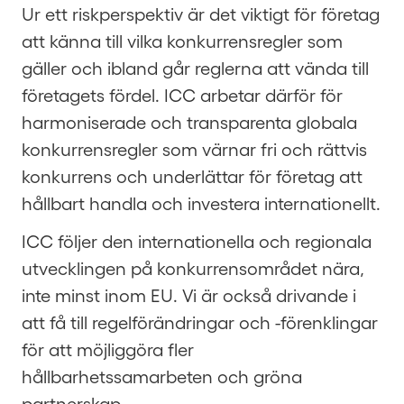
Ur ett riskperspektiv är det viktigt för företag
att känna till vilka konkurrensregler som
gäller och ibland går reglerna att vända till
företagets fördel. ICC arbetar därför för
harmoniserade och transparenta globala
konkurrensregler som värnar fri och rättvis
konkurrens och underlättar för företag att
hållbart handla och investera internationellt.
ICC följer den internationella och regionala
utvecklingen på konkurrensområdet nära,
inte minst inom EU. Vi är också drivande i
att få till regelförändringar och -förenklingar
för att möjliggöra fler
hållbarhetssamarbeten och gröna
partnerskap.