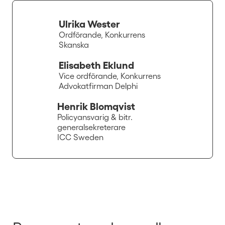
Ulrika Wester
Ordförande, Konkurrens
Skanska
Elisabeth Eklund
Vice ordförande, Konkurrens
Advokatfirman Delphi
Henrik Blomqvist
Policyansvarig & bitr.
generalsekreterare
ICC Sweden