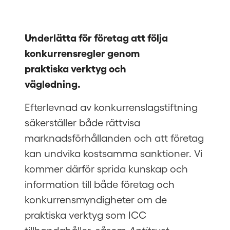
Underlätta för företag att följa 
konkurrensregler genom 
praktiska verktyg och 
vägledning. 
Efterlevnad av konkurrenslagstiftning
säkerställer både rättvisa
marknadsförhållanden och att företag
kan undvika kostsamma sanktioner. Vi
kommer därför sprida kunskap och
information till både företag och
konkurrensmyndigheter om de
praktiska verktyg som ICC