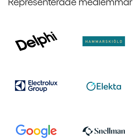
Representerade medlemmar