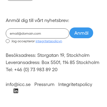
Anmäl dig till vårt nyhetsbrev:
Jag accepterar
integritetspolicyn
Besöksadress: Storgatan 19, Stockholm
Leveransadress: Box 5501, 114 85 Stockholm
Tel: +46 (0) 73 983 89 20
info@icc.se
Pressrum
Integritetspolicy