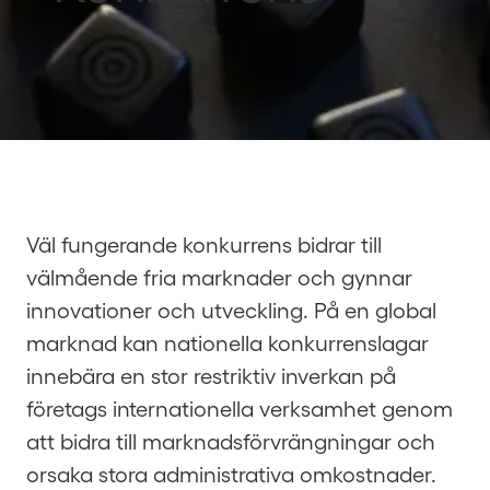
Väl fungerande konkurrens bidrar till
välmående fria marknader och gynnar
innovationer och utveckling. På en global
marknad kan nationella konkurrenslagar
innebära en stor restriktiv inverkan på
företags internationella verksamhet genom
att bidra till marknadsförvrängningar och
orsaka stora administrativa omkostnader.