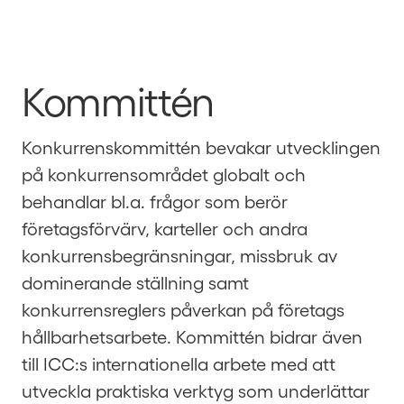
Kommittén
Konkurrenskommittén bevakar utvecklingen
på konkurrensområdet globalt och
behandlar bl.a. frågor som berör
företagsförvärv, karteller och andra
konkurrensbegränsningar, missbruk av
dominerande ställning samt
konkurrensreglers påverkan på företags
hållbarhetsarbete. Kommittén bidrar även
till ICC:s internationella arbete med att
utveckla praktiska verktyg som underlättar