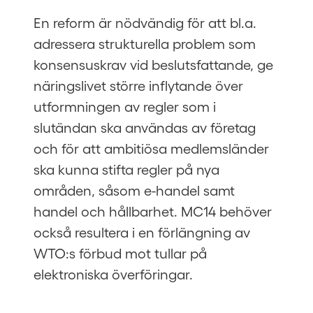
En reform är nödvändig för att bl.a.
adressera strukturella problem som
konsensuskrav vid beslutsfattande, ge
näringslivet större inflytande över
utformningen av regler som i
slutändan ska användas av företag
och för att ambitiösa medlemsländer
ska kunna stifta regler på nya
områden, såsom e-handel samt
handel och hållbarhet. MC14 behöver
också resultera i en förlängning av
WTO:s förbud mot tullar på
elektroniska överföringar.