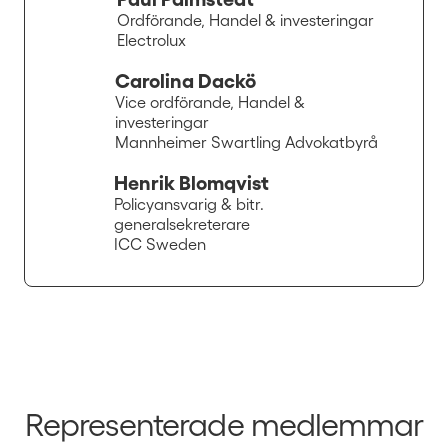
Ordförande, Handel & investeringar
Electrolux
Carolina Dackö
Vice ordförande, Handel &
investeringar
Mannheimer Swartling Advokatbyrå
Henrik Blomqvist
Policyansvarig & bitr.
generalsekreterare
ICC Sweden
Representerade medlemmar