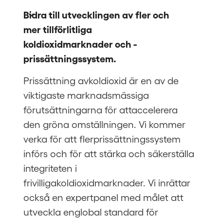
Bidra till utvecklingen av fler och 
mer tillförlitliga 
koldioxidmarknader och -
prissättningssystem. 
Prissättning avkoldioxid är en av de
viktigaste marknadsmässiga
förutsättningarna för attaccelerera
den gröna omställningen. Vi kommer
verka för att flerprissättningssystem
införs och för att stärka och säkerställa
integriteten i
frivilligakoldioxidmarknader. Vi inrättar
också en expertpanel med målet att
utveckla englobal standard för