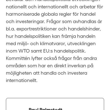
nationellt och internationellt och arbetar för
harmoniserade globala regler för handel
och investeringar. Frågor som avhandlas är
bl.a. exportrestriktioner och handelshinder,
hur handelspolitiken kan främja handeln
med miljö- och klimatvaror, utvecklingen
inom WTO samt EU:s handelspolitik.
Kommittén lyfter också frågor från andra
områden som har en direkt inverkan på
möjligheten att handla och investera
internationellt.
Paul Palmstedt