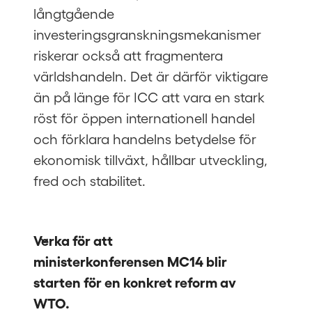
långtgående
investeringsgranskningsmekanismer
riskerar också att fragmentera
världshandeln. Det är därför viktigare
än på länge för ICC att vara en stark
röst för öppen internationell handel
och förklara handelns betydelse för
ekonomisk tillväxt, hållbar utveckling,
fred och stabilitet.
Verka för att 
ministerkonferensen MC14 blir 
starten för en konkret reform av 
WTO. 