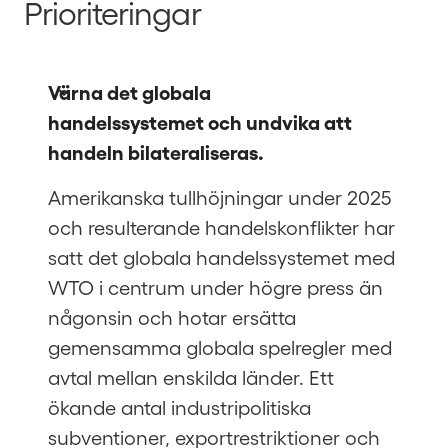
Prioriteringar
Värna det globala 
handelssystemet och undvika att 
handeln bilateraliseras.
Amerikanska tullhöjningar under 2025
och resulterande handelskonflikter har
satt det globala handelssystemet med
WTO i centrum under högre press än
någonsin och hotar ersätta
gemensamma globala spelregler med
avtal mellan enskilda länder. Ett
ökande antal industripolitiska
subventioner, exportrestriktioner och