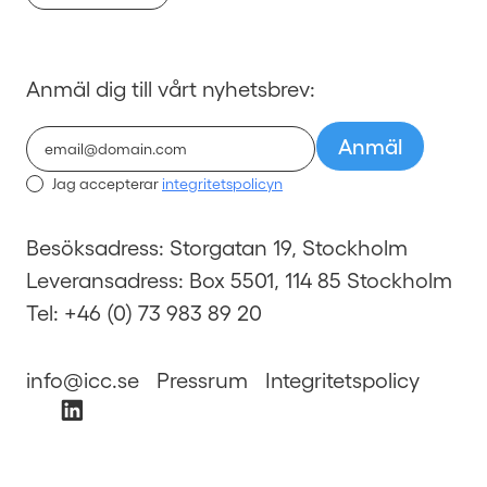
Anmäl dig till vårt nyhetsbrev:
Jag accepterar
integritetspolicyn
Besöksadress: Storgatan 19, Stockholm
Leveransadress: Box 5501, 114 85 Stockholm
Tel: +46 (0) 73 983 89 20
info@icc.se
Pressrum
Integritetspolicy