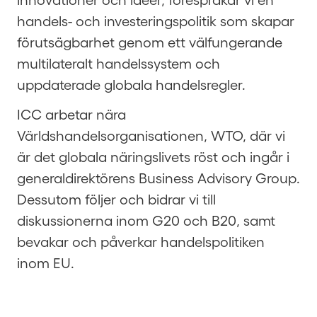
handels- och investeringspolitik som skapar
förutsägbarhet genom ett välfungerande
multilateralt handelssystem och
uppdaterade globala handelsregler.
ICC arbetar nära
Världshandelsorganisationen, WTO, där vi
är det globala näringslivets röst och ingår i
generaldirektörens Business Advisory Group.
Dessutom följer och bidrar vi till
diskussionerna inom G20 och B20, samt
bevakar och påverkar handelspolitiken
inom EU.