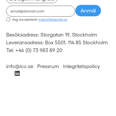
Jag accepterar
integritetspolicyn
Besöksadress: Storgatan 19, Stockholm
Leveransadress: Box 5501, 114 85 Stockholm
Tel: +46 (0) 73 983 89 20
info@icc.se
Pressrum
Integritetspolicy