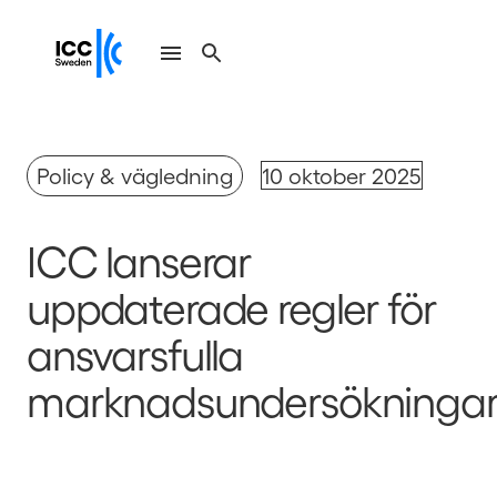
Policy & vägledning
10 oktober 2025
ICC lanserar
uppdaterade regler för
ansvarsfulla
marknadsundersökninga