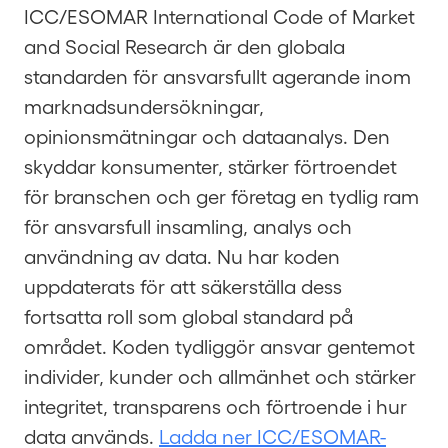
ICC/ESOMAR International Code of Market
and Social Research är den globala
standarden för ansvarsfullt agerande inom
marknadsundersökningar,
opinionsmätningar och dataanalys. Den
skyddar konsumenter, stärker förtroendet
för branschen och ger företag en tydlig ram
för ansvarsfull insamling, analys och
användning av data. Nu har koden
uppdaterats för att säkerställa dess
fortsatta roll som global standard på
området. Koden tydliggör ansvar gentemot
individer, kunder och allmänhet och stärker
integritet, transparens och förtroende i hur
data används.
Ladda ner ICC/ESOMAR-