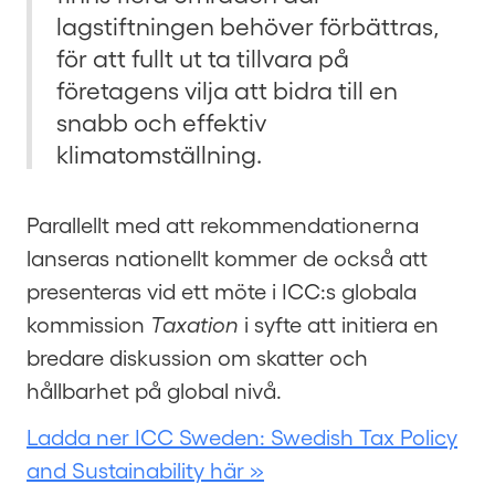
lagstiftningen behöver förbättras,
för att fullt ut ta tillvara på
företagens vilja att bidra till en
snabb och effektiv
klimatomställning.
Parallellt med att rekommendationerna
lanseras nationellt kommer de också att
presenteras vid ett möte i ICC:s globala
kommission
Taxation
i syfte att initiera en
bredare diskussion om skatter och
hållbarhet på global nivå.
Ladda ner ICC Sweden: Swedish Tax Policy
and Sustainability här »