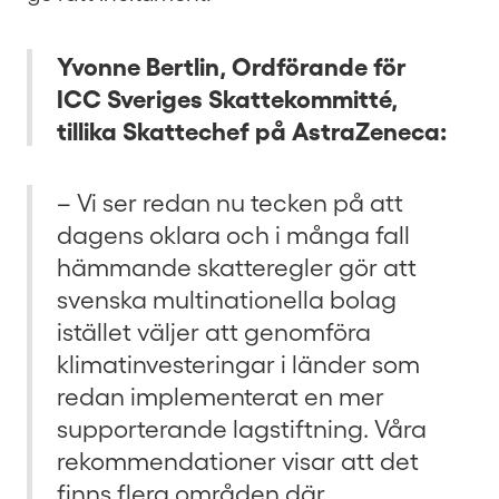
Yvonne Bertlin, Ordförande för
ICC Sveriges Skattekommitté,
tillika Skattechef på AstraZeneca:
– Vi ser redan nu tecken på att
dagens oklara och i många fall
hämmande skatteregler gör att
svenska multinationella bolag
istället väljer att genomföra
klimatinvesteringar i länder som
redan implementerat en mer
supporterande lagstiftning. Våra
rekommendationer visar att det
finns flera områden där