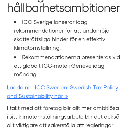
hållbarhetsambitioner
ICC Sverige lanserar idag
rekommendationer för att undanröja
skatterättsliga hinder för en effektiv
klimatomställning.
Rekommendationerna presenteras vid
ett globalt ICC-möte i Genève idag,
måndag.
Ladda ner ICC Sweden: Swedish Tax Policy
and Sustainability här »
I takt med att företag blir allt mer ambitiösa
i sitt klimatomställningsarbete blir det också
allt viktigare att säkerställa att regleringar