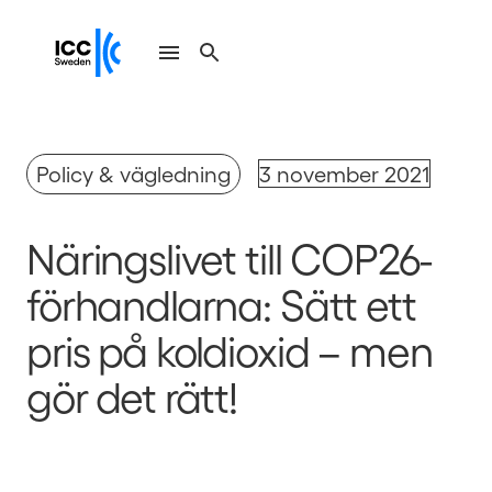
Policy & vägledning
3 november 2021
Näringslivet till COP26-
förhandlarna: Sätt ett
pris på koldioxid – men
gör det rätt!