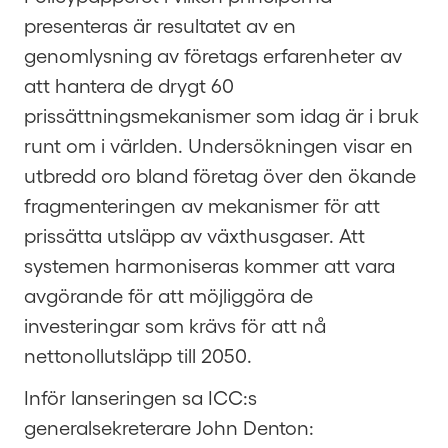
presenteras är resultatet av en
genomlysning av företags erfarenheter av
att hantera de drygt 60
prissättningsmekanismer som idag är i bruk
runt om i världen. Undersökningen visar en
utbredd oro bland företag över den ökande
fragmenteringen av mekanismer för att
prissätta utsläpp av växthusgaser. Att
systemen harmoniseras kommer att vara
avgörande för att möjliggöra de
investeringar som krävs för att nå
nettonollutsläpp till 2050.
Inför lanseringen sa ICC:s
generalsekreterare John Denton: