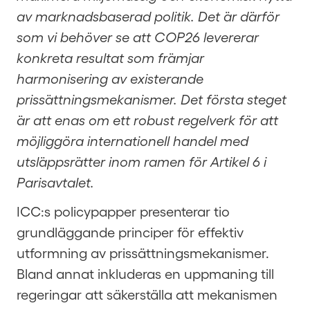
av marknadsbaserad politik. Det är därför
som vi behöver se att COP26 levererar
konkreta resultat som främjar
harmonisering av existerande
prissättningsmekanismer. Det första steget
är att enas om ett robust regelverk för att
möjliggöra internationell handel med
utsläppsrätter inom ramen för Artikel 6 i
Parisavtalet.
ICC:s policypapper presenterar tio
grundläggande principer för effektiv
utformning av prissättningsmekanismer.
Bland annat inkluderas en uppmaning till
regeringar att säkerställa att mekanismen