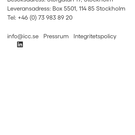
Leveransadress: Box 5501, 114 85 Stockholm
Tel: +46 (0) 73 983 89 20
info@icc.se
Pressrum
Integritetspolicy